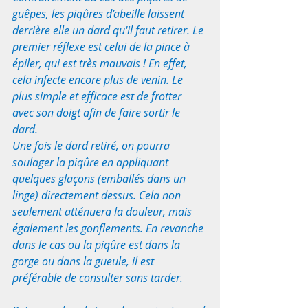
guêpes, les piqûres d’abeille laissent 
derrière elle un dard qu'il faut retirer. Le 
premier réflexe est celui de la pince à 
épiler, qui est très mauvais ! En effet, 
cela infecte encore plus de venin. Le 
plus simple et efficace est de frotter 
avec son doigt afin de faire sortir le 
dard.
Une fois le dard retiré, on pourra 
soulager la piqûre en appliquant 
quelques glaçons (emballés dans un 
linge) directement dessus. Cela non 
seulement atténuera la douleur, mais 
également les gonflements. En revanche 
dans le cas ou la piqûre est dans la 
gorge ou dans la gueule, il est 
préférable de consulter sans tarder. 