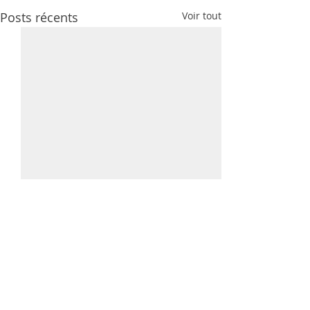
Posts récents
Voir tout
Commentaires