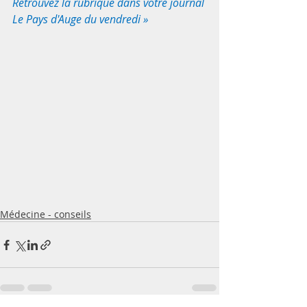
Retrouvez la rubrique dans votre journal 
Le Pays d'Auge du vendredi » 
Médecine - conseils