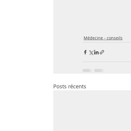
Médecine - conseils
Posts récents