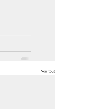
Voir tout