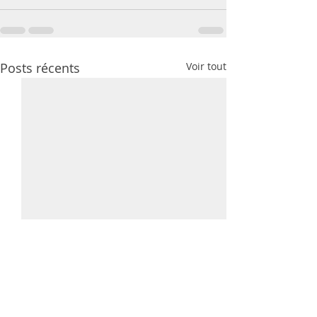
Posts récents
Voir tout