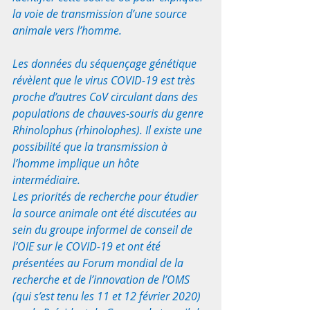
la voie de transmission d’une source 
animale vers l’homme.
Les données du séquençage génétique 
révèlent que le virus COVID-19 est très 
proche d’autres CoV circulant dans des 
populations de chauves-souris du genre 
Rhinolophus (rhinolophes). Il existe une 
possibilité que la transmission à 
l’homme implique un hôte 
intermédiaire.
Les priorités de recherche pour étudier 
la source animale ont été discutées au 
sein du groupe informel de conseil de 
l’OIE sur le COVID-19 et ont été 
présentées au Forum mondial de la 
recherche et de l’innovation de l’OMS 
(qui s’est tenu les 11 et 12 février 2020) 