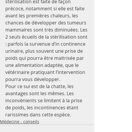
stérilisation est faite de façon 
précoce, notamment si elle est faite 
avant les premières chaleurs, les 
chances de développer des tumeurs 
mammaires sont très diminuées. Les 
2 seuls écueils de la stérilisation sont 
: parfois la survenue d’in continence 
urinaire, plus souvent une prise de 
poids qui pourra être maitrisée par 
une alimentation adaptée, que le 
vétérinaire pratiquant l‘intervention 
pourra vous développer.
Pour ce sui est de la chatte, les 
avantages sont les mêmes. Les 
inconvénients se limitent à la prise 
de poids, les incontinences étant 
rarissimes dans cette espèce.
Médecine - conseils