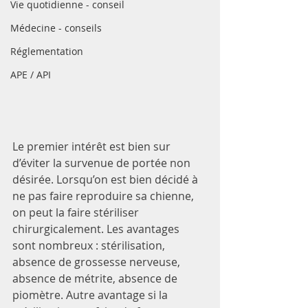
Vie quotidienne - conseil
Médecine - conseils
Réglementation
APE / API
Le premier intérêt est bien sur 
d’éviter la survenue de portée non 
désirée. Lorsqu’on est bien décidé à 
ne pas faire reproduire sa chienne, 
on peut la faire stériliser 
chirurgicalement. Les avantages 
sont nombreux : stérilisation, 
absence de grossesse nerveuse, 
absence de métrite, absence de 
piomètre. Autre avantage si la 