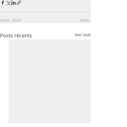
Posts récents
Voir tout