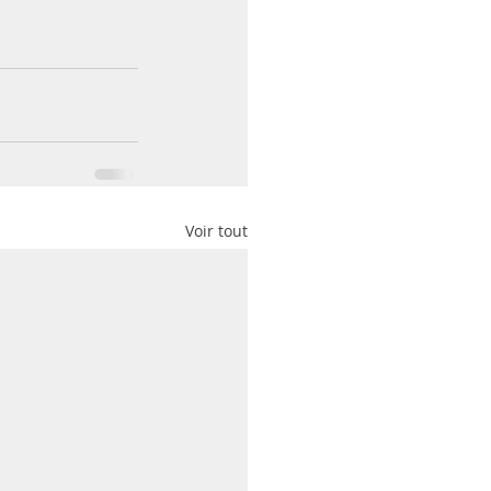
Voir tout